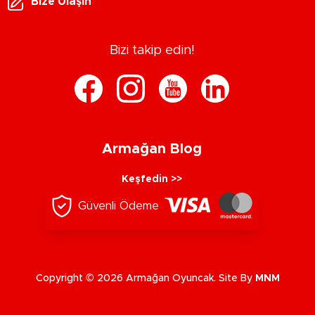
Bize Ulaşın
Bizi takip edin!
Armağan Blog
Keşfedin >>
Güvenli Ödeme
Copyright © 2026 Armağan Oyuncak. Site By
MNM