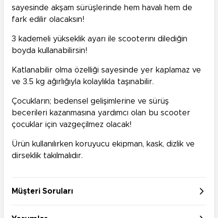
sayesinde akşam sürüşlerinde hem havalı hem de
fark edilir olacaksın!
3 kademeli yükseklik ayarı ile scooterını dilediğin
boyda kullanabilirsin!
Katlanabilir olma özelliği sayesinde yer kaplamaz ve
ve 3.5 kg ağırlığıyla kolaylıkla taşınabilir.
Çocukların; bedensel gelişimlerine ve sürüş
becerileri kazanmasına yardımcı olan bu scooter
çocuklar için vazgeçilmez olacak!
Ürün kullanılırken koruyucu ekipman, kask, dizlik ve
dirseklik takılmalıdır.
Müşteri Soruları