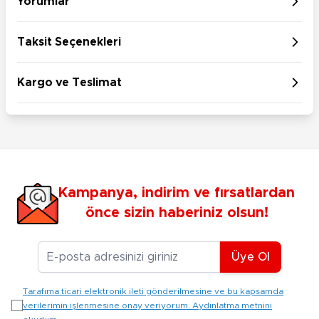
Yorumlar
Taksit Seçenekleri
Kargo ve Teslimat
Kampanya, indirim ve fırsatlardan
önce sizin haberiniz olsun!
E-posta Adresiniz
Üye Ol
Tarafıma ticari elektronik ileti gönderilmesine ve bu kapsamda
verilerimin işlenmesine onay veriyorum. Aydınlatma metnini