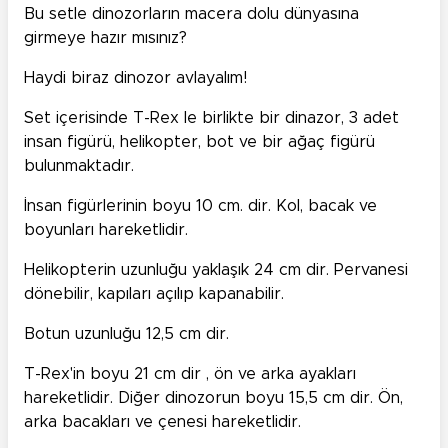
Bu setle dinozorların macera dolu dünyasına
girmeye hazır mısınız?
Haydi biraz dinozor avlayalım!
Set içerisinde T-Rex le birlikte bir dinazor, 3 adet
insan figürü, helikopter, bot ve bir ağaç figürü
bulunmaktadır.
İnsan figürlerinin boyu 10 cm. dir. Kol, bacak ve
boyunları hareketlidir.
Helikopterin uzunluğu yaklaşık 24 cm dir. Pervanesi
dönebilir, kapıları açılıp kapanabilir.
Botun uzunluğu 12,5 cm dir.
T-Rex'in boyu 21 cm dir , ön ve arka ayakları
hareketlidir. Diğer dinozorun boyu 15,5 cm dir. Ön,
arka bacakları ve çenesi hareketlidir.