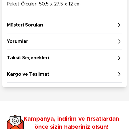
Paket Ölçüleri 50,5 x 27,5 x 12 cm.
Müşteri Soruları
Yorumlar
Taksit Seçenekleri
Kargo ve Teslimat
Kampanya, indirim ve fırsatlardan
önce sizin haberiniz olsun!