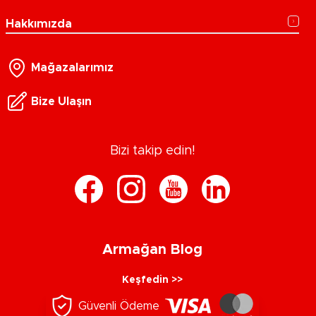
Hakkımızda
Mağazalarımız
Bize Ulaşın
Bizi takip edin!
Armağan Blog
Keşfedin >>
Güvenli Ödeme