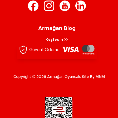
Armağan Blog
Keşfedin >>
Güvenli Ödeme
Copyright © 2026 Armağan Oyuncak. Site By
MNM