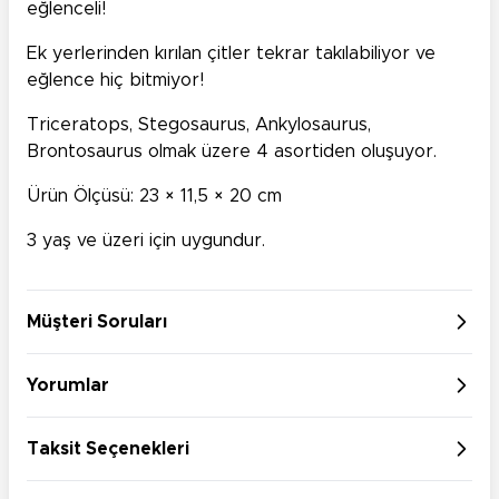
eğlenceli!
Ek yerlerinden kırılan çitler tekrar takılabiliyor ve
eğlence hiç bitmiyor!
Triceratops, Stegosaurus, Ankylosaurus,
Brontosaurus olmak üzere 4 asortiden oluşuyor.
Ürün Ölçüsü: 23 × 11,5 × 20 cm
3 yaş ve üzeri için uygundur.
Müşteri Soruları
Yorumlar
Taksit Seçenekleri