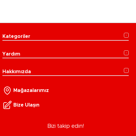
Kategoriler
Yardım
Hakkımızda
Mağazalarımız
Bize Ulaşın
Bizi takip edin!