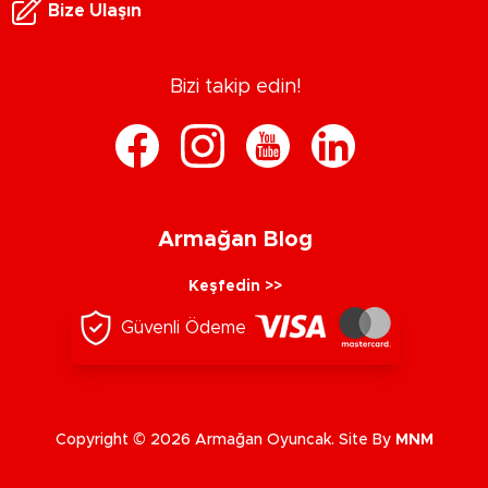
Bize Ulaşın
Bizi takip edin!
Armağan Blog
Keşfedin >>
Güvenli Ödeme
Copyright © 2026 Armağan Oyuncak. Site By
MNM