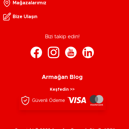
Mağazalarımız
Bize Ulaşın
Bizi takip edin!
Armağan Blog
Keşfedin >>
Güvenli Ödeme