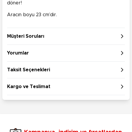
döner!
Aracın boyu 23 cm’dir.
Müşteri Soruları
Yorumlar
Taksit Seçenekleri
Kargo ve Teslimat