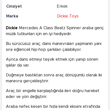
Cinsiyet
Erkek
Marka
Dickie Toys
Dickie
Mercedes A Class Beatz Spinner araba genç
müzik tutkunları için en iyi hediyedir.
Bu sürücüsüz araç, dans manevraları yapmanın yanı
sıra eğlenceli hip-hop şarkıları çalabiliyor.
Ayrıca dans etmeyi teşvik etmek için yanıp sönen
ışıklar da var.
Düğmeye bastıktan sonra araç dönüşümlü olarak iki
manevra gerçekleştirir.
Araç bir engelle karşılaştığında ileri doğru hareket
eder ve yön değiştirir.
Araba nefes kesen bir hızla kendi ekseni etrafında