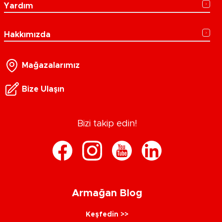
Yardım
Hakkımızda
Mağazalarımız
Bize Ulaşın
Bizi takip edin!
Armağan Blog
Keşfedin >>