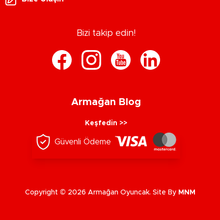
Bizi takip edin!
Armağan Blog
Keşfedin >>
Güvenli Ödeme
Copyright © 2026 Armağan Oyuncak. Site By
MNM