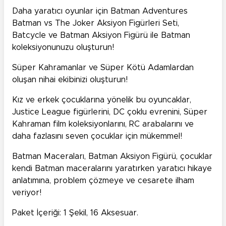
Daha yaratıcı oyunlar için Batman Adventures
Batman vs The Joker Aksiyon Figürleri Seti,
Batcycle ve Batman Aksiyon Figürü ile Batman
koleksiyonunuzu oluşturun!
Süper Kahramanlar ve Süper Kötü Adamlardan
oluşan nihai ekibinizi oluşturun!
Kız ve erkek çocuklarına yönelik bu oyuncaklar,
Justice League figürlerini, DC çoklu evrenini, Süper
Kahraman film koleksiyonlarını, RC arabalarını ve
daha fazlasını seven çocuklar için mükemmel!
Batman Maceraları, Batman Aksiyon Figürü, çocuklar
kendi Batman maceralarını yaratırken yaratıcı hikaye
anlatımına, problem çözmeye ve cesarete ilham
veriyor!
Paket İçeriği: 1 Şekil, 16 Aksesuar.