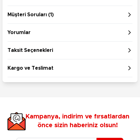
Müşteri Soruları (1)
Yorumlar
Taksit Seçenekleri
Kargo ve Teslimat
Kampanya, indirim ve fırsatlardan
önce sizin haberiniz olsun!