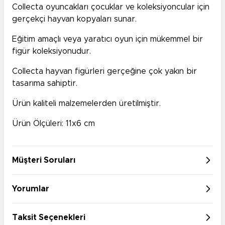
Collecta oyuncakları çocuklar ve koleksiyoncular için
gerçekçi hayvan kopyaları sunar.
Eğitim amaçlı veya yaratıcı oyun için mükemmel bir
figür koleksiyonudur.
Collecta hayvan figürleri gerçeğine çok yakın bir
tasarıma sahiptir.
Ürün kaliteli malzemelerden üretilmiştir.
Ürün Ölçüleri: 11x6 cm
Müşteri Soruları
Yorumlar
Taksit Seçenekleri