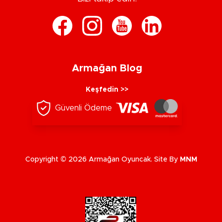
Armağan Blog
Keşfedin >>
Güvenli Ödeme
Copyright © 2026 Armağan Oyuncak. Site By
MNM