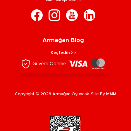
Armağan Blog
Keşfedin >>
Güvenli Ödeme
Copyright © 2026 Armağan Oyuncak. Site By
MNM