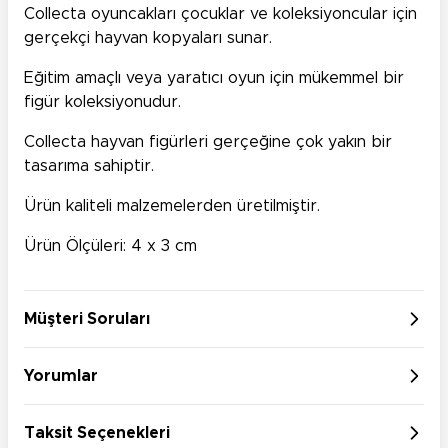
Collecta oyuncakları çocuklar ve koleksiyoncular için
gerçekçi hayvan kopyaları sunar.
Eğitim amaçlı veya yaratıcı oyun için mükemmel bir
figür koleksiyonudur.
Collecta hayvan figürleri gerçeğine çok yakın bir
tasarıma sahiptir.
Ürün kaliteli malzemelerden üretilmiştir.
Ürün Ölçüleri: 4 x 3 cm
Müşteri Soruları
Yorumlar
Taksit Seçenekleri