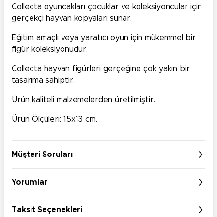
Collecta oyuncakları çocuklar ve koleksiyoncular için
gerçekçi hayvan kopyaları sunar.
Eğitim amaçlı veya yaratıcı oyun için mükemmel bir
figür koleksiyonudur.
Collecta hayvan figürleri gerçeğine çok yakın bir
tasarıma sahiptir.
Ürün kaliteli malzemelerden üretilmiştir.
Ürün Ölçüleri: 15x13 cm.
Müşteri Soruları
Yorumlar
Taksit Seçenekleri