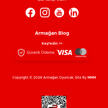
Armağan Blog
Keşfedin >>
Güvenli Ödeme
Copyright © 2026 Armağan Oyuncak. Site By
MNM