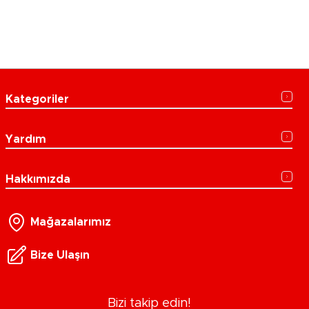
Kategoriler
Yardım
Hakkımızda
Mağazalarımız
Bize Ulaşın
Bizi takip edin!