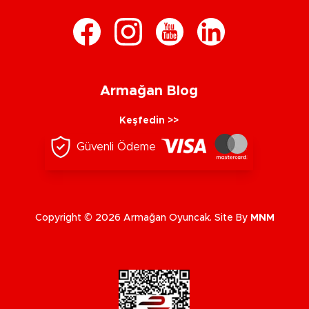
Armağan Blog
Keşfedin >>
Güvenli Ödeme
Copyright © 2026 Armağan Oyuncak. Site By
MNM