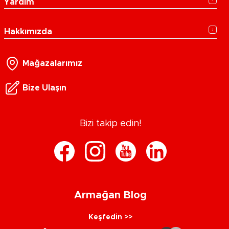
Yardım
Hakkımızda
Mağazalarımız
Bize Ulaşın
Bizi takip edin!
Armağan Blog
Keşfedin >>