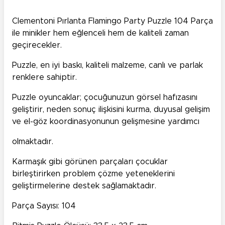
Clementoni Pırlanta Flamingo Party Puzzle 104 Parça
ile minikler hem eğlenceli hem de kaliteli zaman
geçirecekler.
Puzzle, en iyi baskı, kaliteli malzeme, canlı ve parlak
renklere sahiptir.
Puzzle oyuncaklar; çocuğunuzun görsel hafızasını
geliştirir, neden sonuç ilişkisini kurma, duyusal gelişim
ve el-göz koordinasyonunun gelişmesine yardımcı
olmaktadır.
Karmaşık gibi görünen parçaları çocuklar
birleştirirken problem çözme yeteneklerini
geliştirmelerine destek sağlamaktadır.
Parça Sayısı: 104