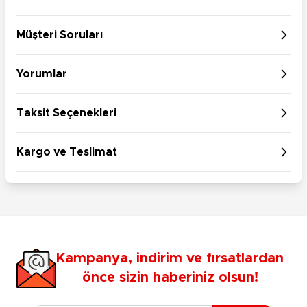
Müşteri Soruları
Yorumlar
Taksit Seçenekleri
Kargo ve Teslimat
Kampanya, indirim ve fırsatlardan
önce sizin haberiniz olsun!