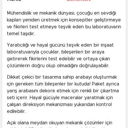
Mühendislik ve mekanik dünyası, çocuğu en sevdiği
kapları yeniden üretmek için konseptler geliştirmeye
ve fikirleri test etmeye teşvik eden bu laboratuvarın
temel taşıdır.
Yaratıcılığı ve hayal gücünü teşvik eden bir inşaat
laboratuvarıyla çocuklar, bileşenleri bir araya
getirerek fikirlerini test edebilir ve ortaya çıkan
çözümlerin doğru olup olmadığını doğrulayabilir.
Dikkat çekici bir tasarıma sahip arabayı oluşturmak
için gereken tüm bileşenler bir kutuda! Paket ayrıca
yarış arabasını dekore etmek için renkli bir çıkartma
seti içerir. Hayal gücüyle maceralar yaratmak için
çalışan direksiyon mekanizması yukarıdan kontrol
edilebilir.
Açık olana meydan okuyan mekanik çözümler için