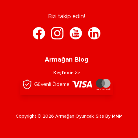
Bizi takip edin!
Armağan Blog
Keşfedin >>
Güvenli Ödeme
Copyright © 2026 Armağan Oyuncak. Site By
MNM