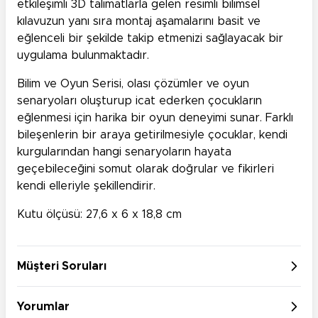
etkileşimli 3D talimatlarla gelen resimli bilimsel
kılavuzun yanı sıra montaj aşamalarını basit ve
eğlenceli bir şekilde takip etmenizi sağlayacak bir
uygulama bulunmaktadır.
Bilim ve Oyun Serisi, olası çözümler ve oyun
senaryoları oluşturup icat ederken çocukların
eğlenmesi için harika bir oyun deneyimi sunar. Farklı
bileşenlerin bir araya getirilmesiyle çocuklar, kendi
kurgularından hangi senaryoların hayata
geçebileceğini somut olarak doğrular ve fikirleri
kendi elleriyle şekillendirir.
Kutu ölçüsü: 27,6 x 6 x 18,8 cm
Müşteri Soruları
Yorumlar