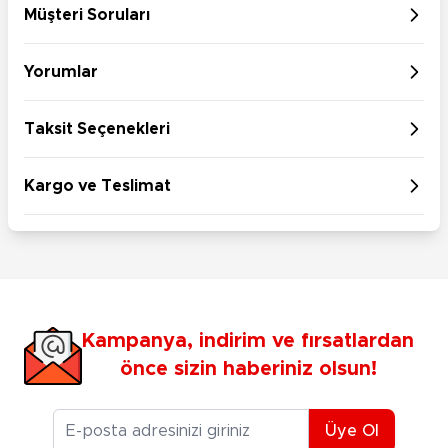
Müşteri Soruları
Yorumlar
Taksit Seçenekleri
Kargo ve Teslimat
Kampanya, indirim ve fırsatlardan
önce sizin haberiniz olsun!
E-posta Adresiniz
Üye Ol