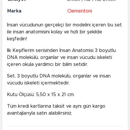
Marka
Clementoni
İnsan vücudunun gerçekçi bir modelini içeren bu set
ile insan anatomisini kolay ve hızlı bir şekilde
keşfedin!
llk Keşiflerim serisinden İnsan Anatomisi 3 boyutlu
DNA molekülü, organlar ve insan vücudu iskeleti
içeren okula yardımcı bir bilim setidir.
Set, 3 boyutlu DNA molekülü, organlar ve insan
vücudu iskeleti içermektedir.
Kutu Ölçüsü: 5,50 x 15 x 21 cm.
Tüm kredi kartlarına taksit ve aynı gün kargo
avantajlarıyla satın alabilirsiniz.