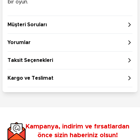
bir oyun.
Müşteri Soruları
Yorumlar
Taksit Seçenekleri
Kargo ve Teslimat
Kampanya, indirim ve fırsatlardan
önce sizin haberiniz olsun!