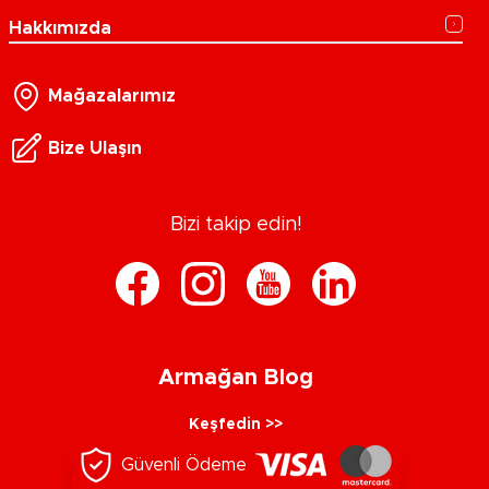
Hakkımızda
Mağazalarımız
Bize Ulaşın
Bizi takip edin!
Armağan Blog
Keşfedin >>
Güvenli Ödeme