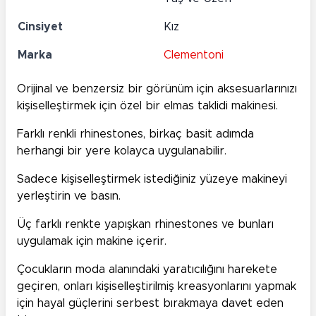
Cinsiyet
Kız
Marka
Clementoni
Orijinal ve benzersiz bir görünüm için aksesuarlarınızı
kişiselleştirmek için özel bir elmas taklidi makinesi.
Farklı renkli rhinestones, birkaç basit adımda
herhangi bir yere kolayca uygulanabilir.
Sadece kişiselleştirmek istediğiniz yüzeye makineyi
yerleştirin ve basın.
Üç farklı renkte yapışkan rhinestones ve bunları
uygulamak için makine içerir.
Çocukların moda alanındaki yaratıcılığını harekete
geçiren, onları kişiselleştirilmiş kreasyonlarını yapmak
için hayal güçlerini serbest bırakmaya davet eden