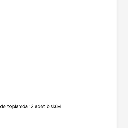
kilde toplamda 12 adet bisküvi