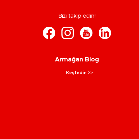
Bizi takip edin!
Armağan Blog
Keşfedin >>