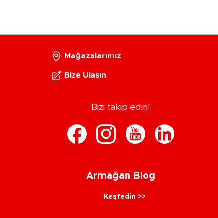
Mağazalarımız
Bize Ulaşın
Bizi takip edin!
Armağan Blog
Keşfedin >>