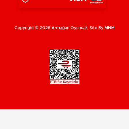
Copyright © 2026 Armağan Oyuncak. Site By
MNM