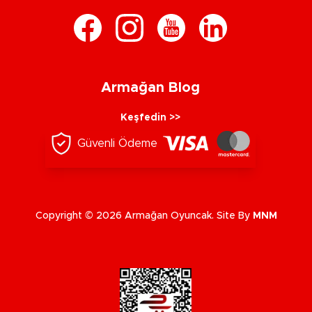
Armağan Blog
Keşfedin >>
Güvenli Ödeme
Copyright © 2026 Armağan Oyuncak. Site By
MNM