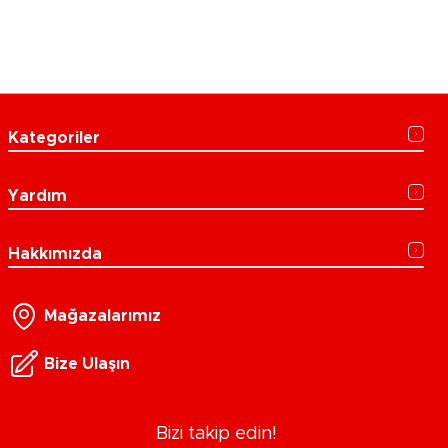
Kategoriler
Yardım
Hakkımızda
Mağazalarımız
Bize Ulaşın
Bizi takip edin!