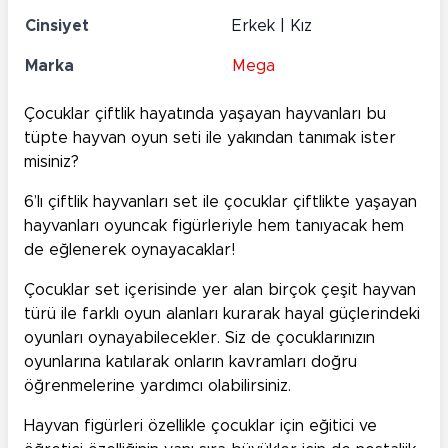
Cinsiyet
Erkek | Kız
Marka
Mega
Çocuklar çiftlik hayatında yaşayan hayvanları bu
tüpte hayvan oyun seti ile yakından tanımak ister
misiniz?
6’lı çiftlik hayvanları set ile çocuklar çiftlikte yaşayan
hayvanları oyuncak figürleriyle hem tanıyacak hem
de eğlenerek oynayacaklar!
Çocuklar set içerisinde yer alan birçok çeşit hayvan
türü ile farklı oyun alanları kurarak hayal güçlerindeki
oyunları oynayabilecekler. Siz de çocuklarınızın
oyunlarına katılarak onların kavramları doğru
öğrenmelerine yardımcı olabilirsiniz.
Hayvan figürleri özellikle çocuklar için eğitici ve