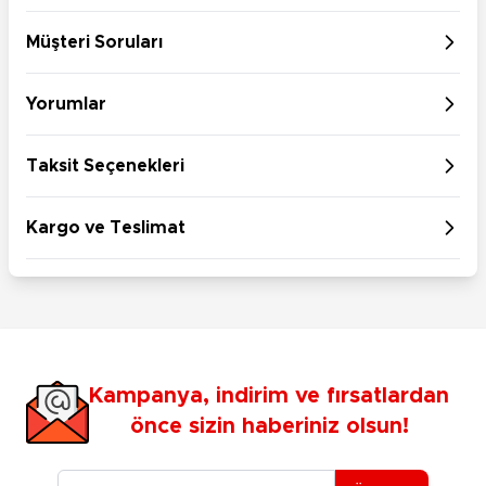
Müşteri Soruları
Yorumlar
Taksit Seçenekleri
Kargo ve Teslimat
Kampanya, indirim ve fırsatlardan
önce sizin haberiniz olsun!
E-posta Adresiniz