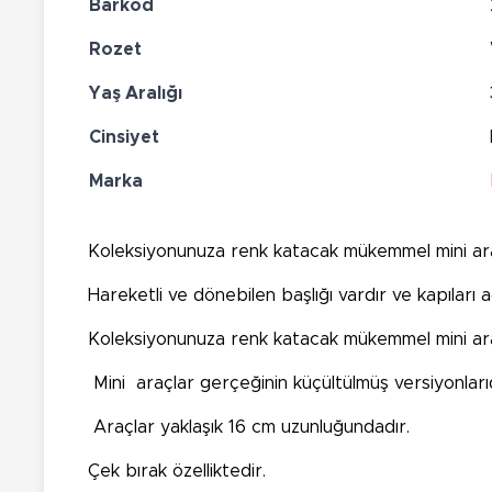
Barkod
Rozet
Yaş Aralığı
Cinsiyet
Marka
Koleksiyonunuza renk katacak mükemmel mini ara
Hareketli ve dönebilen başlığı vardır ve kapıları a
Koleksiyonunuza renk katacak mükemmel mini ara
Mini araçlar gerçeğinin küçültülmüş versiyonlarıd
Araçlar yaklaşık 16 cm uzunluğundadır.
Çek bırak özelliktedir.