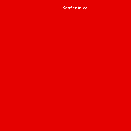
Keşfedin >>