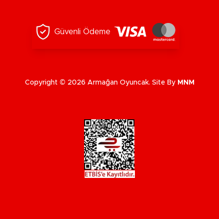
Güvenli Ödeme
Copyright © 2026 Armağan Oyuncak. Site By
MNM