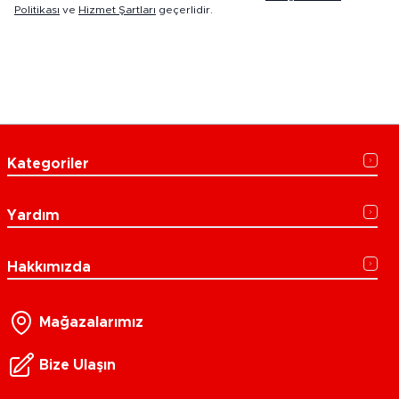
Politikası
ve
Hizmet Şartları
geçerlidir.
Kategoriler
Yardım
Hakkımızda
Mağazalarımız
Bize Ulaşın