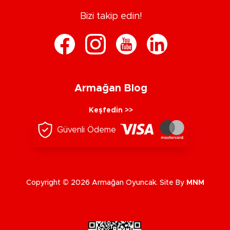
Bizi takip edin!
Armağan Blog
Keşfedin >>
Güvenli Ödeme
Copyright © 2026 Armağan Oyuncak. Site By
MNM