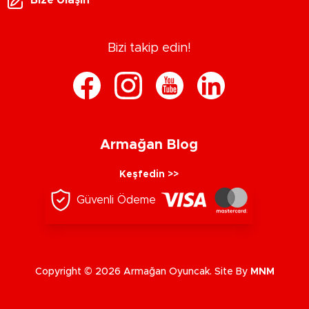
Bizi takip edin!
Armağan Blog
Keşfedin >>
Güvenli Ödeme
Copyright © 2026 Armağan Oyuncak. Site By
MNM