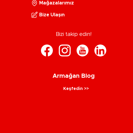
Mağazalarımız
Bize Ulaşın
Bizi takip edin!
Armağan Blog
Keşfedin >>