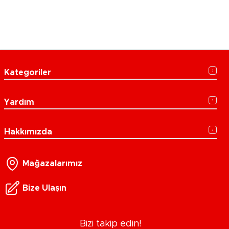
Kategoriler
Yardım
Hakkımızda
Mağazalarımız
Bize Ulaşın
Bizi takip edin!