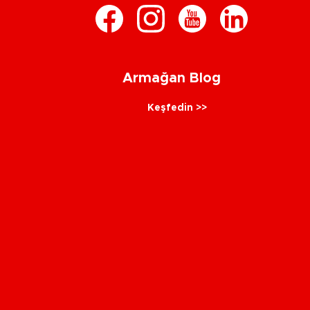
Armağan Blog
Keşfedin >>