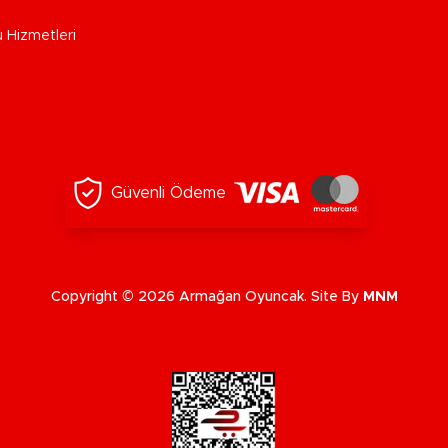
u Hizmetleri
Güvenli Ödeme
Copyright © 2026 Armağan Oyuncak. Site By
MNM