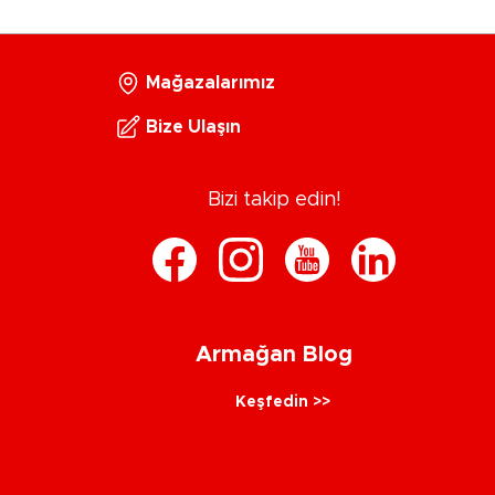
Mağazalarımız
Bize Ulaşın
Bizi takip edin!
Armağan Blog
Keşfedin >>