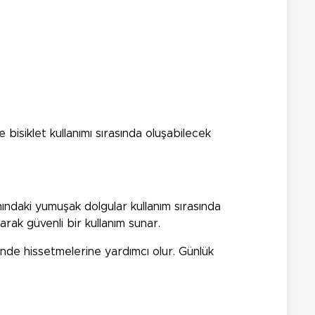
 bisiklet kullanımı sırasında oluşabilecek
kısmındaki yumuşak dolgular kullanım sırasında
arak güvenli bir kullanım sunar.
nde hissetmelerine yardımcı olur. Günlük