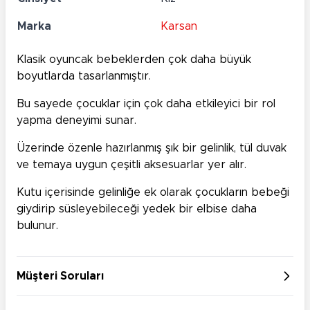
Marka
Karsan
Klasik oyuncak bebeklerden çok daha büyük
boyutlarda tasarlanmıştır.
Bu sayede çocuklar için çok daha etkileyici bir rol
yapma deneyimi sunar.
Üzerinde özenle hazırlanmış şık bir gelinlik, tül duvak
ve temaya uygun çeşitli aksesuarlar yer alır.
Kutu içerisinde gelinliğe ek olarak çocukların bebeği
giydirip süsleyebileceği yedek bir elbise daha
bulunur.
Müşteri Soruları