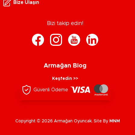
Bize Ulaşın
Bizi takip edin!
Armağan Blog
Keşfedin >>
Güvenli Ödeme
Copyright © 2026 Armağan Oyuncak. Site By
MNM