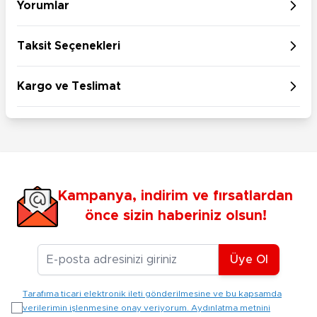
Yorumlar
Taksit Seçenekleri
Kargo ve Teslimat
Kampanya, indirim ve fırsatlardan
önce sizin haberiniz olsun!
E-posta Adresiniz
Üye Ol
Tarafıma ticari elektronik ileti gönderilmesine ve bu kapsamda
verilerimin işlenmesine onay veriyorum. Aydınlatma metnini