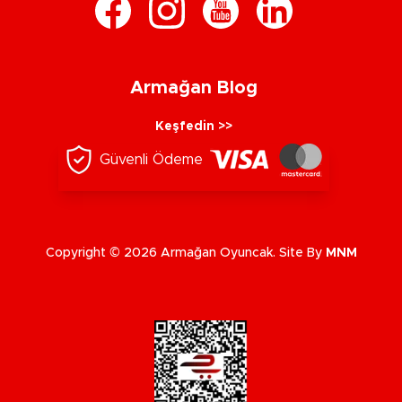
Armağan Blog
Keşfedin >>
Güvenli Ödeme
Copyright © 2026 Armağan Oyuncak. Site By
MNM