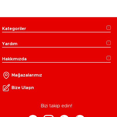
Kategoriler
Yardım
Hakkımızda
Mağazalarımız
Bize Ulaşın
Bizi takip edin!