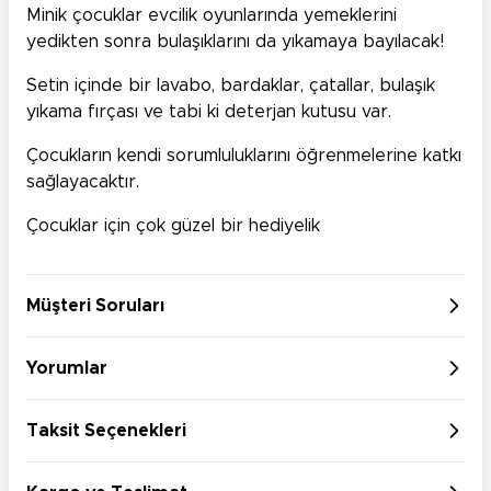
Minik çocuklar evcilik oyunlarında yemeklerini
yedikten sonra bulaşıklarını da yıkamaya bayılacak!
Setin içinde bir lavabo, bardaklar, çatallar, bulaşık
yıkama fırçası ve tabi ki deterjan kutusu var.
Çocukların kendi sorumluluklarını öğrenmelerine katkı
sağlayacaktır.
Çocuklar için çok güzel bir hediyelik
Müşteri Soruları
Yorumlar
Taksit Seçenekleri