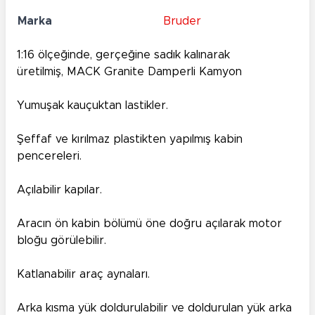
Marka
Bruder
1:16 ölçeğinde, gerçeğine sadık kalınarak
üretilmiş, MACK Granite Damperli Kamyon
Yumuşak kauçuktan lastikler.
Şeffaf ve kırılmaz plastikten yapılmış kabin
pencereleri.
Açılabilir kapılar.
Aracın ön kabin bölümü öne doğru açılarak motor
bloğu görülebilir.
Katlanabilir araç aynaları.
Arka kısma yük doldurulabilir ve doldurulan yük arka