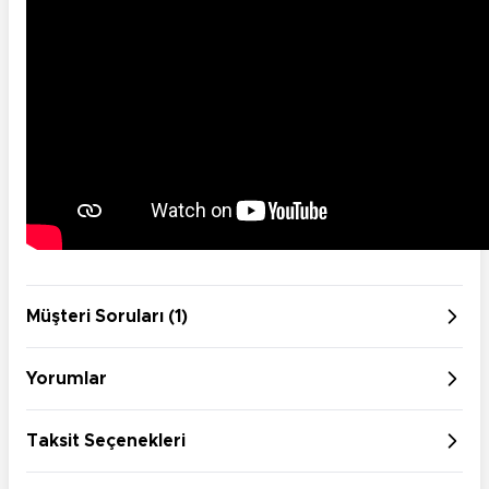
Müşteri Soruları (1)
Yorumlar
Taksit Seçenekleri