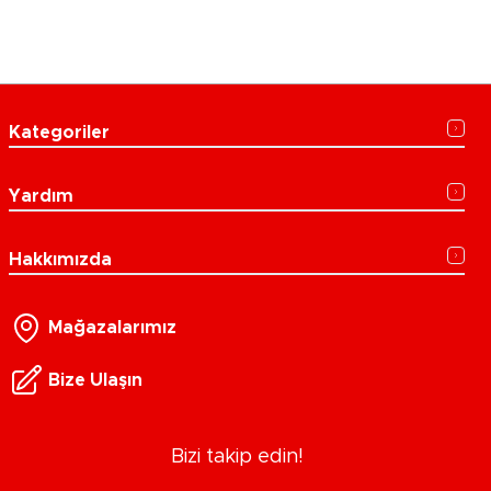
Kategoriler
Yardım
Hakkımızda
Mağazalarımız
Bize Ulaşın
Bizi takip edin!