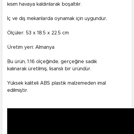
kısım havaya kaldırılarak boşaltılır.
İç ve dış mekanlarda oynamak için uygundur.
Ölçüler: 53 x 18.5 x 22.5 cm
Üretim yeri: Almanya
Bu ürün, 1:16 ölçeğinde, gerçeğine sadık
kalınarak üretilmiş, lisanslı bir üründür.
Yüksek kaliteli ABS plastik malzemeden imal
edilmiştir.