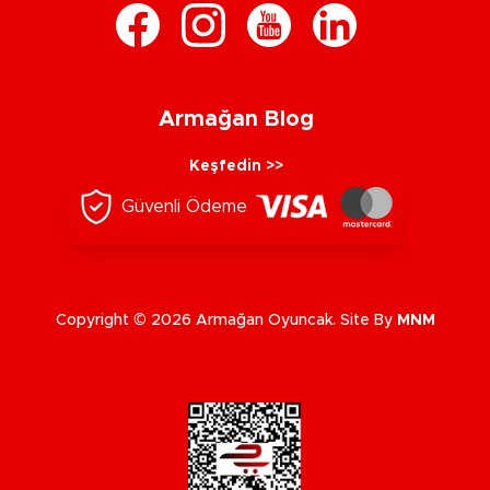
Armağan Blog
Keşfedin >>
Güvenli Ödeme
Copyright © 2026 Armağan Oyuncak. Site By
MNM