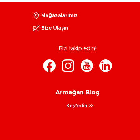
Mağazalarımız
Bize Ulaşın
Bizi takip edin!
Armağan Blog
Keşfedin >>