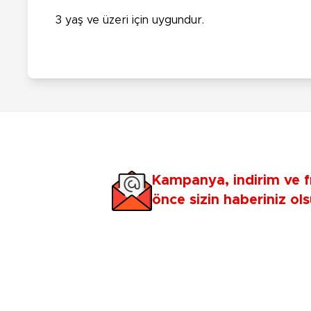
3 yaş ve üzeri için uygundur.
Kampanya, indirim ve f
önce sizin haberiniz ols