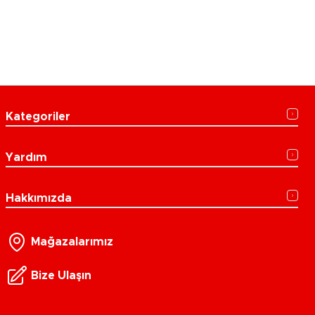
Kategoriler
Yardım
Hakkımızda
Mağazalarımız
Bize Ulaşın