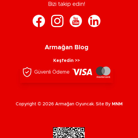
Bizi takip edin!
Armağan Blog
Keşfedin >>
Güvenli Ödeme
Copyright © 2026 Armağan Oyuncak. Site By
MNM