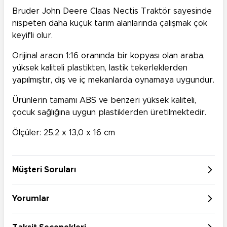
Bruder John Deere
Claas Nectis Traktör
sayesinde
nispeten daha küçük tarım alanlarında çalışmak çok
keyifli olur.
Orijinal aracın 1:16 oranında bir kopyası olan araba,
yüksek kaliteli plastikten, lastik tekerleklerden
yapılmıştır, dış ve iç mekanlarda oynamaya uygundur.
Ürünlerin tamamı ABS ve benzeri yüksek kaliteli,
çocuk sağlığına uygun plastiklerden üretilmektedir.
Ölçüler: 25,2 x 13,0 x 16 cm
Müşteri Soruları
Yorumlar