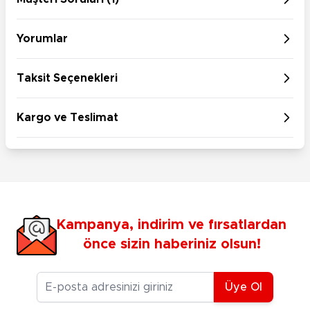
Yorumlar
Taksit Seçenekleri
Kargo ve Teslimat
Kampanya, indirim ve fırsatlardan
önce sizin haberiniz olsun!
E-posta Adresiniz
Üye Ol