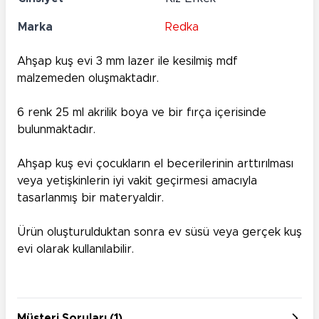
Marka
Redka
Ahşap kuş evi 3 mm lazer ile kesilmiş mdf
malzemeden oluşmaktadır.
6 renk 25 ml akrilik boya ve bir fırça içerisinde
bulunmaktadır.
Ahşap kuş evi çocukların el becerilerinin arttırılması
veya yetişkinlerin iyi vakit geçirmesi amacıyla
tasarlanmış bir materyaldir.
Ürün oluşturulduktan sonra ev süsü veya gerçek kuş
evi olarak kullanılabilir.
Müşteri Soruları (1)