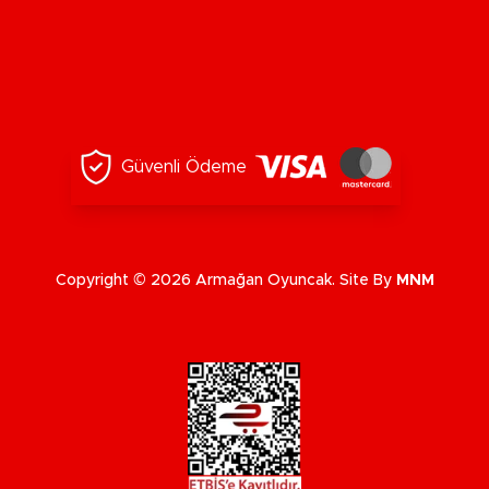
Güvenli Ödeme
Copyright © 2026 Armağan Oyuncak. Site By
MNM