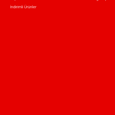
İndirimli Ürünler