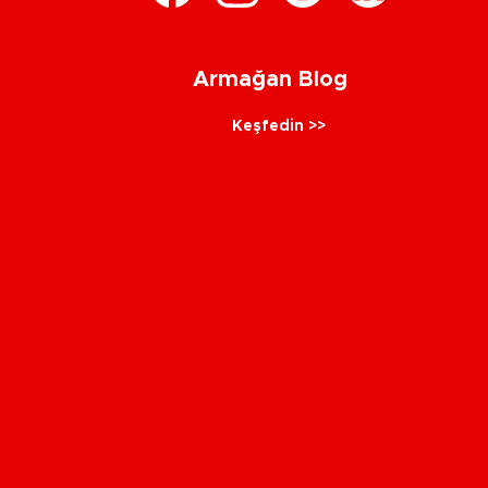
Armağan Blog
Keşfedin >>