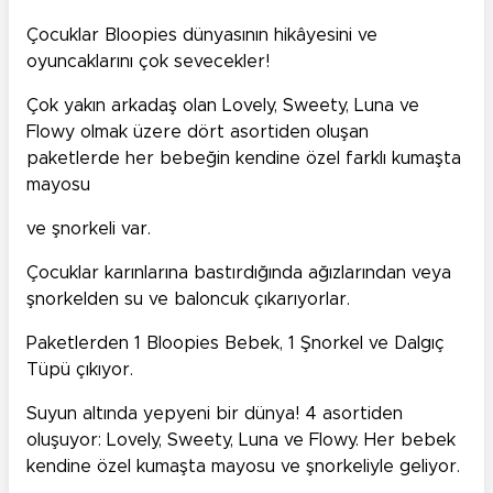
Çocuklar Bloopies dünyasının hikâyesini ve
oyuncaklarını çok sevecekler!
Çok yakın arkadaş olan Lovely, Sweety, Luna ve
Flowy olmak üzere dört asortiden oluşan
paketlerde her bebeğin kendine özel farklı kumaşta
mayosu
ve şnorkeli var.
Çocuklar karınlarına bastırdığında ağızlarından veya
şnorkelden su ve baloncuk çıkarıyorlar.
Paketlerden 1 Bloopies Bebek, 1 Şnorkel ve Dalgıç
Tüpü çıkıyor.
Suyun altında yepyeni bir dünya! 4 asortiden
oluşuyor: Lovely, Sweety, Luna ve Flowy. Her bebek
kendine özel kumaşta mayosu ve şnorkeliyle geliyor.