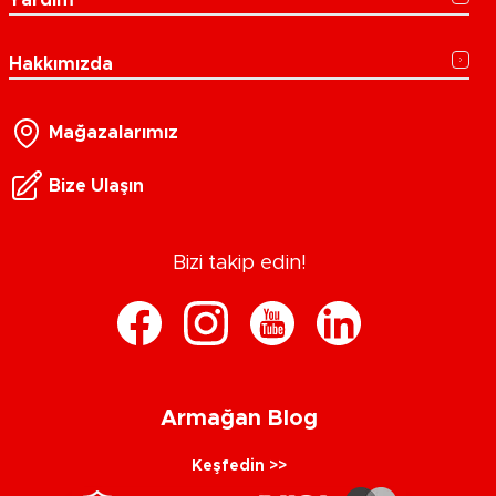
Yardım
Hakkımızda
Mağazalarımız
Bize Ulaşın
Bizi takip edin!
Armağan Blog
Keşfedin >>