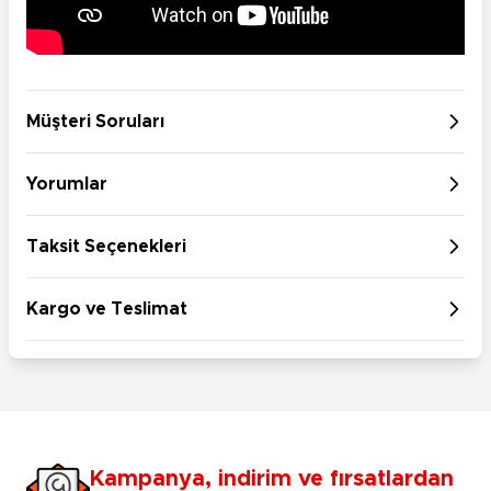
Müşteri Soruları
Yorumlar
Taksit Seçenekleri
Kargo ve Teslimat
Kampanya, indirim ve fırsatlardan