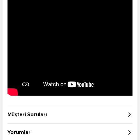
Müşteri Soruları
Yorumlar