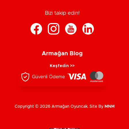
Bizi takip edin!
Armağan Blog
Keşfedin >>
Güvenli Ödeme
Copyright © 2026 Armağan Oyuncak. Site By
MNM