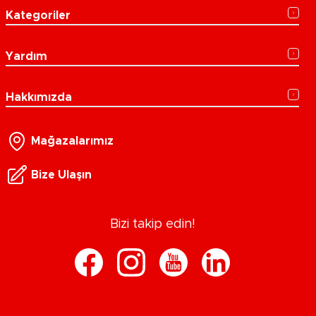
Kategoriler
Yardım
Hakkımızda
Mağazalarımız
Bize Ulaşın
Bizi takip edin!