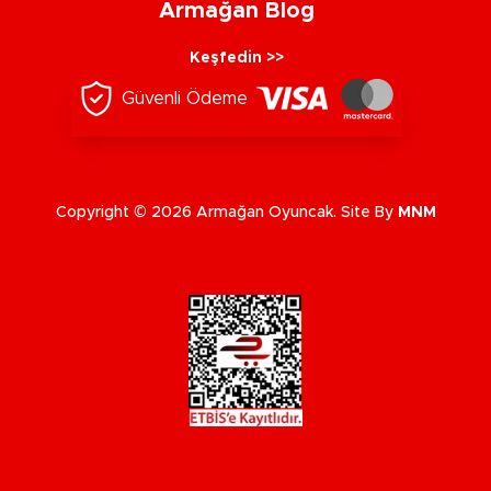
Armağan Blog
Keşfedin >>
Güvenli Ödeme
Copyright © 2026 Armağan Oyuncak. Site By
MNM