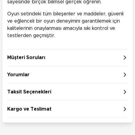
sayesinde birçok bilimsel gerçek öğrenin.
Oyun setindeki tüm bileşenler ve maddeler, güvenli
ve eğlenceli bir oyun deneyimini garantilemek için
kalitelerinin onaylanması amacıyla sıkı kontrol ve
testlerden geçmiştir.
Müşteri Soruları
Yorumlar
Taksit Seçenekleri
Kargo ve Teslimat