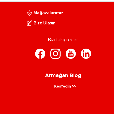
Mağazalarımız
Bize Ulaşın
Bizi takip edin!
Armağan Blog
Keşfedin >>