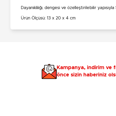
Dayanıklılığı, dengesi ve özelleştirilebilir yapıs
Ürün Ölçüsü: 13 x 20 x 4 cm
Kampanya, indirim ve f
önce sizin haberiniz ols