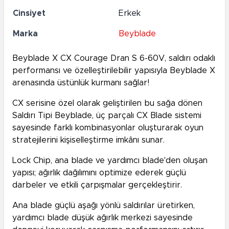
Cinsiyet
Erkek
Marka
Beyblade
Beyblade X CX Courage Dran S 6-60V, saldırı odaklı
performansı ve özelleştirilebilir yapısıyla Beyblade X
arenasında üstünlük kurmanı sağlar!
CX serisine özel olarak geliştirilen bu sağa dönen
Saldırı Tipi Beyblade, üç parçalı CX Blade sistemi
sayesinde farklı kombinasyonlar oluşturarak oyun
stratejilerini kişiselleştirme imkânı sunar.
Lock Chip, ana blade ve yardımcı blade'den oluşan
yapısı; ağırlık dağılımını optimize ederek güçlü
darbeler ve etkili çarpışmalar gerçekleştirir.
Ana blade güçlü aşağı yönlü saldırılar üretirken,
yardımcı blade düşük ağırlık merkezi sayesinde