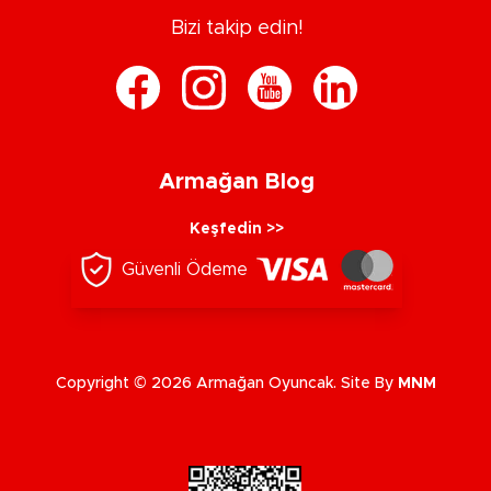
Bizi takip edin!
Armağan Blog
Keşfedin >>
Güvenli Ödeme
Copyright © 2026 Armağan Oyuncak. Site By
MNM