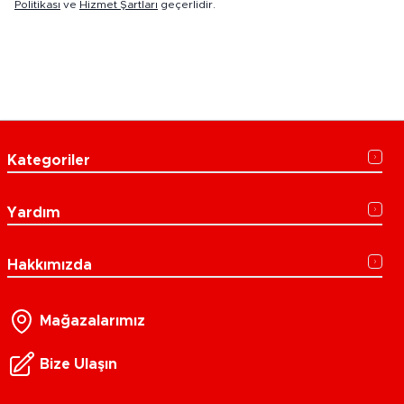
Politikası
ve
Hizmet Şartları
geçerlidir.
Kategoriler
Yardım
Hakkımızda
Mağazalarımız
Bize Ulaşın