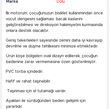
Marka
Dolu
İlk motorum, çocuğunuzun bisiklet kullanımından önce
vücut dengesini sağlaması, bacak kaslarını
geliştirebilmesi ve direksiyon hakimiyetini kurmasında
onlara destek olacaktır.
Geniş tekerlekleri sayesinde zemini daha iyi kavrayıp
devrilme ve düşme tehlikesini minimize etmektedir.
Ürün köşe bölgeleri oval dizayn edilerek, çocuğun
bedenine zarar vermemesine özen gösterilmiştir.
PVC torba içindedir.
Hafif ve rahat taşınabilir.
Taşınması için el tutamağı vardır.
Ayakları ile sürdüğünden beden gelişimi için
yararlıdır.