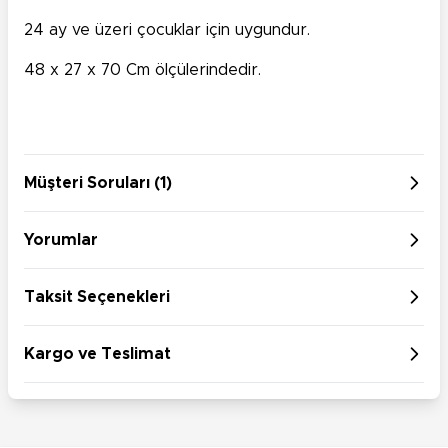
24 ay ve üzeri çocuklar için uygundur.
48 x 27 x 70 Cm ölçülerindedir.
Müşteri Soruları (1)
Yorumlar
Taksit Seçenekleri
Kargo ve Teslimat