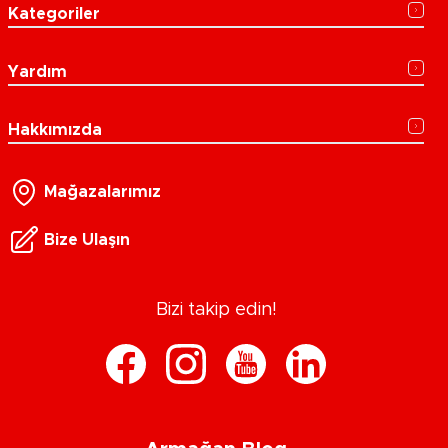
Kategoriler
Yardım
Hakkımızda
Mağazalarımız
Bize Ulaşın
Bizi takip edin!