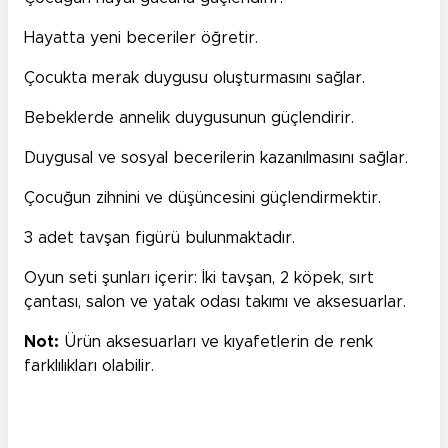
Hayatta yeni beceriler öğretir.
Çocukta merak duygusu oluşturmasını sağlar.
Bebeklerde annelik duygusunun güçlendirir.
Duygusal ve sosyal becerilerin kazanılmasını sağlar.
Çocuğun zihnini ve düşüncesini güçlendirmektir.
3 adet tavşan figürü bulunmaktadır.
Oyun seti şunları içerir: İki tavşan, 2 köpek, sırt
çantası, salon ve yatak odası takımı ve aksesuarlar.
Not:
Ürün aksesuarları ve kıyafetlerin de renk
farklılıkları olabilir.