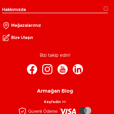
Hakkımızda
Mağazalarımız
Bize Ulaşın
Bizi takip edin!
Armağan Blog
Keşfedin >>
Güvenli Ödeme