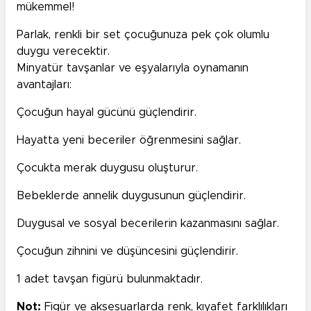
mükemmel!
Parlak, renkli bir set çocuğunuza pek çok olumlu
duygu verecektir.
Minyatür tavşanlar ve eşyalarıyla oynamanın
avantajları:
Çocuğun hayal gücünü güçlendirir.
Hayatta yeni beceriler öğrenmesini sağlar.
Çocukta merak duygusu oluşturur.
Bebeklerde annelik duygusunun güçlendirir.
Duygusal ve sosyal becerilerin kazanmasını sağlar.
Çocuğun zihnini ve düşüncesini güçlendirir.
1 adet tavşan figürü bulunmaktadır.
Not:
Figür ve aksesuarlarda renk, kıyafet farklılıkları