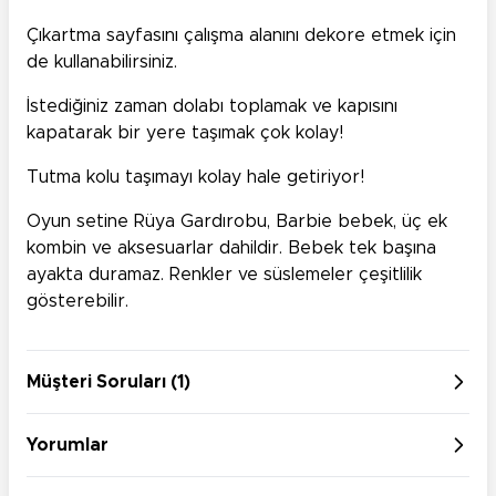
Çıkartma sayfasını çalışma alanını dekore etmek için
de kullanabilirsiniz.
İstediğiniz zaman dolabı toplamak ve kapısını
kapatarak bir yere taşımak çok kolay!
Tutma kolu taşımayı kolay hale getiriyor!
Oyun setine Rüya Gardırobu, Barbie bebek, üç ek
kombin ve aksesuarlar dahildir. Bebek tek başına
ayakta duramaz. Renkler ve süslemeler çeşitlilik
gösterebilir. ​
Müşteri Soruları (1)
Yorumlar