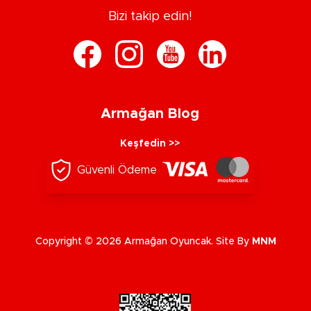
Bizi takip edin!
Armağan Blog
Keşfedin >>
Güvenli Ödeme
Copyright © 2026 Armağan Oyuncak. Site By
MNM