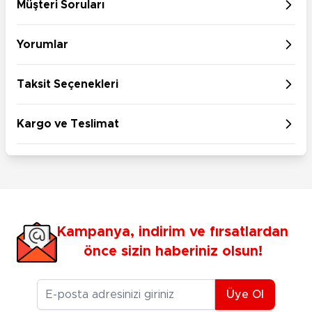
Müşteri Soruları
Yorumlar
Taksit Seçenekleri
Kargo ve Teslimat
Kampanya, indirim ve fırsatlardan
önce sizin haberiniz olsun!
E-posta Adresiniz
Üye Ol