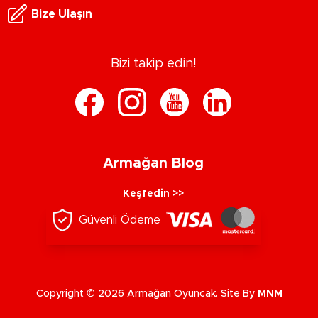
Bize Ulaşın
Bizi takip edin!
Armağan Blog
Keşfedin >>
Güvenli Ödeme
Copyright © 2026 Armağan Oyuncak. Site By
MNM