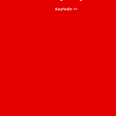
Keşfedin >>