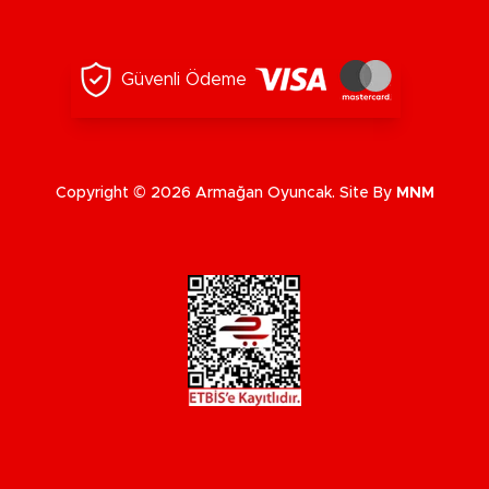
Güvenli Ödeme
Copyright © 2026 Armağan Oyuncak. Site By
MNM