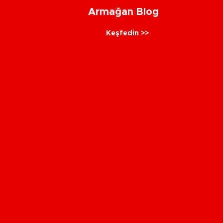
Armağan Blog
Keşfedin >>