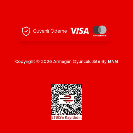
Güvenli Ödeme
Copyright © 2026 Armağan Oyuncak. Site By
MNM