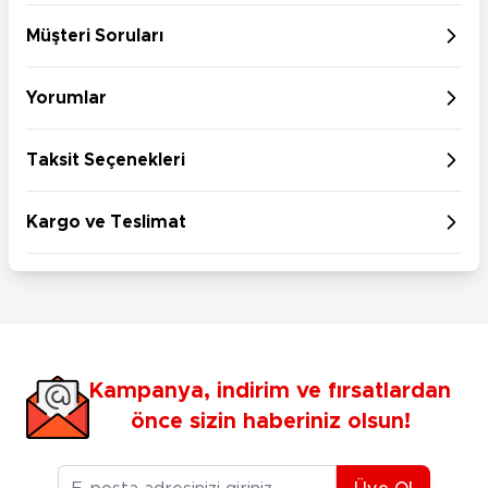
Müşteri Soruları
Yorumlar
Taksit Seçenekleri
Kargo ve Teslimat
Kampanya, indirim ve fırsatlardan
önce sizin haberiniz olsun!
E-posta Adresiniz