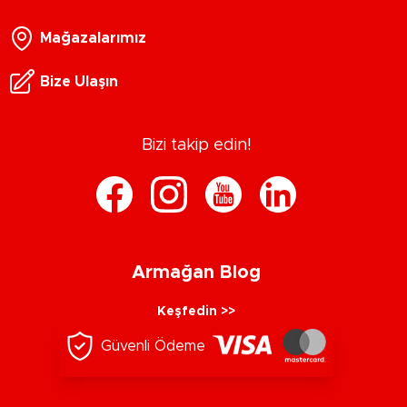
Mağazalarımız
Bize Ulaşın
Bizi takip edin!
Armağan Blog
Keşfedin >>
Güvenli Ödeme